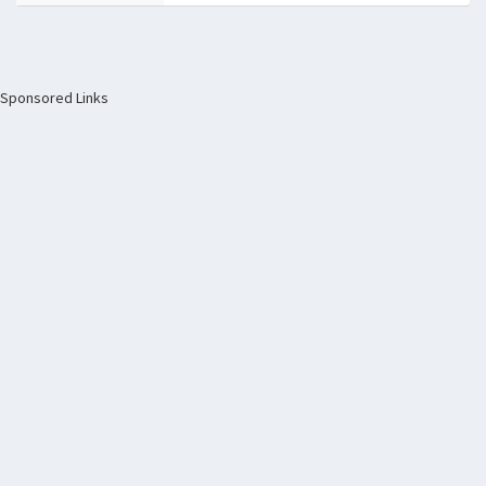
Sponsored Links