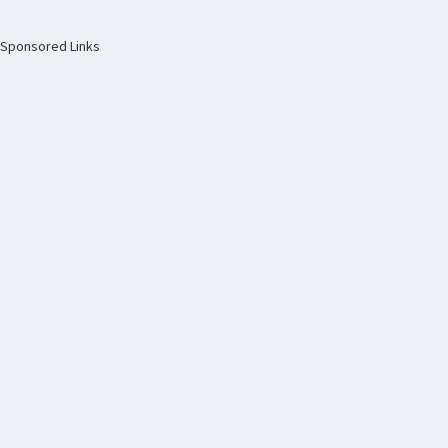
Sponsored Links