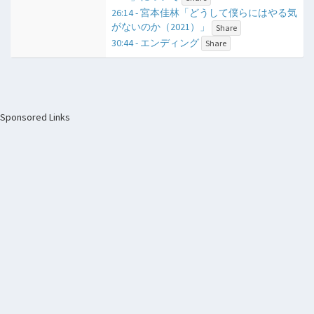
26:14 - 宮本佳林「どうして僕らにはやる気
がないのか（2021）」
Share
30:44 - エンディング
Share
Sponsored Links