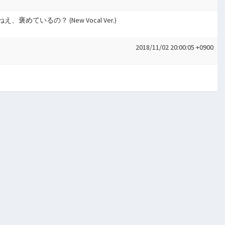
めているの？ (New Vocal Ver.)
2018/11/02 20:00:05 +0900