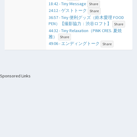
18:42 - Tiny Message
Share
24:12 - ゲストトーク
Share
36:57 - Tiny 便利グッズ（鈴木愛理 FOOD
PEN）【撮影協力：渋谷ロフト】
Share
44:32 - Tiny Relaxation（PINK CRES. 夏焼
雅）
Share
49:06 - エンディングトーク
Share
Sponsored Links