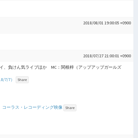
2018/08/01 19:00:05 +0900
2018/07/27 21:00:01 +0900
タスイ、負けん気ライブほか MC：関根梓（アップアップガールズ
/7/7）
Share
リー コーラス・レコーディング映像
Share