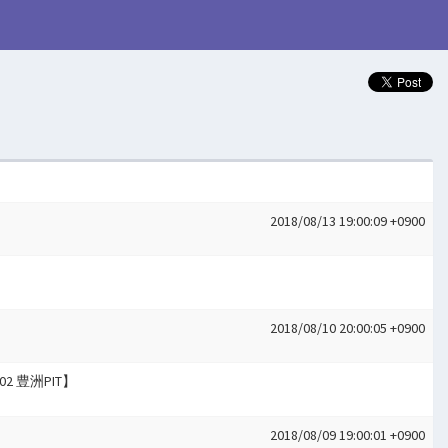
2018/08/13 19:00:09 +0900
2018/08/10 20:00:05 +0900
02 豊洲PIT】
2018/08/09 19:00:01 +0900