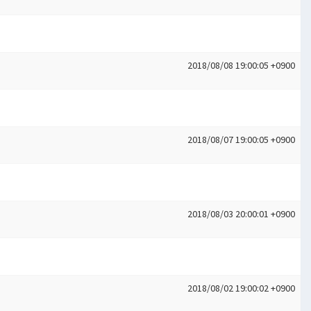
2018/08/08 19:00:05 +0900
2018/08/07 19:00:05 +0900
2018/08/03 20:00:01 +0900
2018/08/02 19:00:02 +0900