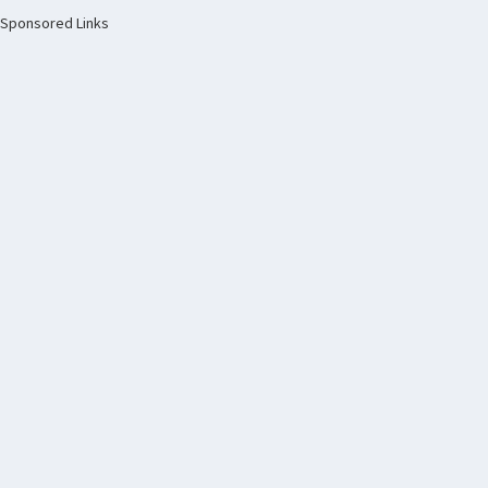
Sponsored Links