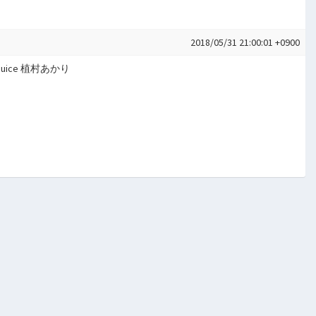
2018/05/31 21:00:01 +0900
uice 植村あかり