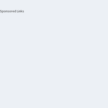
Sponsored Links