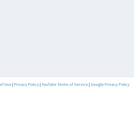
of Use
|
Privacy Policy
|
YouTube Terms of Service
|
Google Privacy Policy