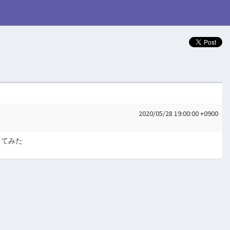
2020/05/28 19:00:00 +0900
ってみた