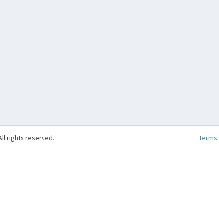
ll rights reserved.
Terms 