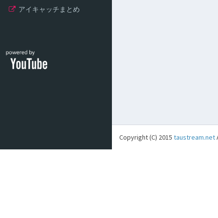
アイキャッチまとめ
Copyright (C) 2015
taustream.net
A